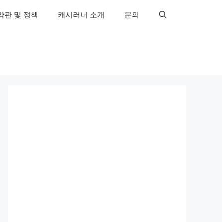
약관 및 정책
캐시러너 소개
문의