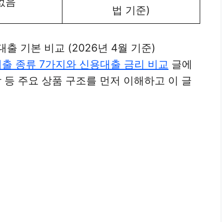
없음
법 기준)
대출 기본 비교 (2026년 4월 기준)
 대출 종류 7가지와 신용대출 금리 비교
글에
 등 주요 상품 구조를 먼저 이해하고 이 글