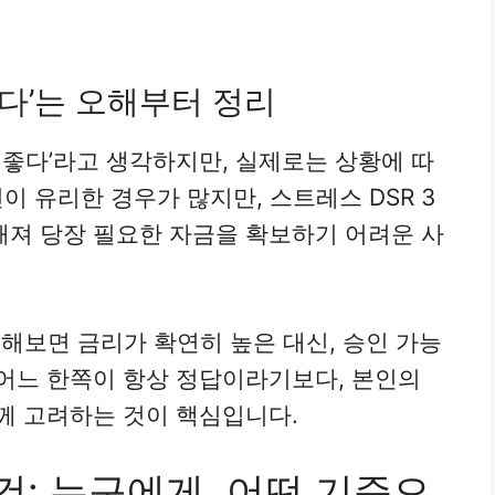
좋다’는 오해부터 정리
 좋다’라고 생각하지만, 실제로는 상황에 따
이 유리한 경우가 많지만, 스트레스 DSR 3
해져 당장 필요한 자금을 확보하기 어려운 사
해보면 금리가 확연히 높은 대신, 승인 가능
 어느 한쪽이 항상 정답이라기보다, 본인의
함께 고려하는 것이 핵심입니다.
건: 누구에게, 어떤 기준으