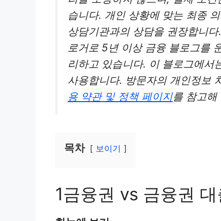
습니다. 개인 상황에 맞는 최종 
상담기관과의 상담을 권장합니다.
로거로 5년 이상 금융 블로그를 
리하고 있습니다. 이 블로그에서는
사용합니다. 방문자의 개인정보 
용 약관 및 정책 페이지
를 참고해
목차
보이기
1금융권 vs 금융권 