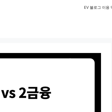
EV 블로그 이용 