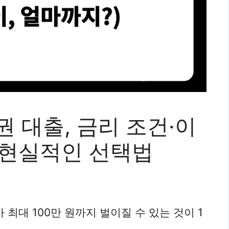
권 대출, 금리 조건·이
 현실적인 선택법
가 최대 100만 원까지 벌이질 수 있는 것이 1