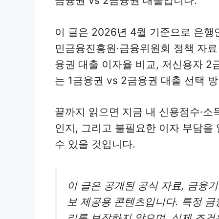
금융권 vs 2금융권 대출입니다.
이 글은 2026년 4월 기준으로 은
민금융진흥원·금융위원회 정책 자료 
융권 대출 이자율 비교, 저신용자 2
는 1금융권 vs 2금융권 대출 선택 
끝까지 읽으면 지금 내 신용점수·소
인지, 그리고 불필요한 이자 부담을
수 있을 것입니다.
이 글은 공개된 공식 자료, 금융기
보 제공용 콘텐츠입니다. 특정 금
리를 보장하지 않으며, 실제 조건