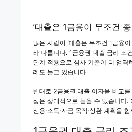
‘대출은 1금융이 무조건 
많은 사람이 ‘대출은 무조건 1금융이
라 다릅니다. 1금융권 대출 금리 조건
단계 적용으로 심사 기준이 더 엄격
례도 늘고 있습니다.
반대로 2금융권 대출 이자율 비교를 
성은 상대적으로 높을 수 있습니다.
신용·소득·자금 목적·상환 계획을 
1금융권 대출 금리 조