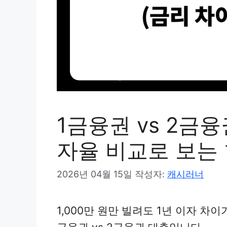
1금융권 vs 2금융
자율 비교로 보는
2026년 04월 15일
작성자:
캐시러너
1,000만 원만 빌려도 1년 이자 차이