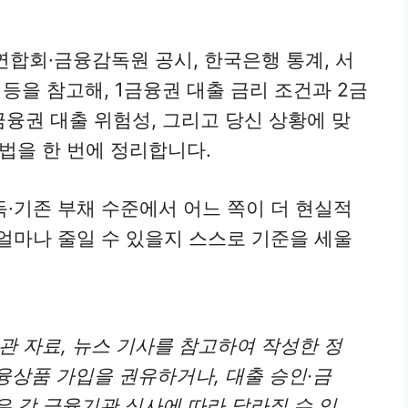
행연합회·금융감독원 공시, 한국은행 통계, 서
등을 참고해, 1금융권 대출 금리 조건과 2금
금융권 대출 위험성, 그리고 당신 상황에 맞
방법을 한 번에 정리합니다.
득·기존 부채 수준에서 어느 쪽이 더 현실적
 얼마나 줄일 수 있을지 스스로 기준을 세울
관 자료, 뉴스 기사를 참고하여 작성한 정
융상품 가입을 권유하거나, 대출 승인·금
은 각 금융기관 심사에 따라 달라질 수 있