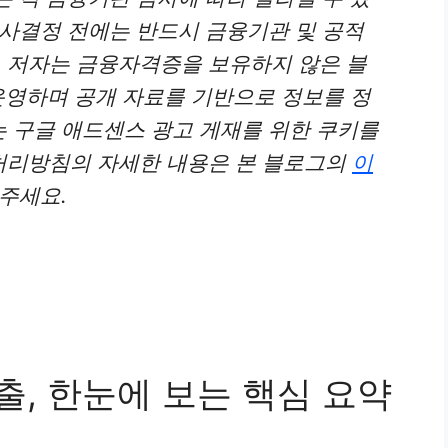
의사결정 전에는 반드시 금융기관 및 공적
 저자는 금융자격증을 보유하지 않은 블
운영하며 공개 자료를 기반으로 정보를 정
 구글 애드센스 광고 게재를 위한 쿠키를
처리방침의 자세한 내용은 본 블로그의
이
 주세요.
대출, 한눈에 보는 핵심 요약