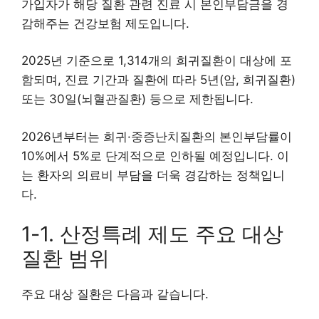
가입자가 해당 질환 관련 진료 시 본인부담금을 경
감해주는 건강보험 제도입니다.
2025년 기준으로 1,314개의 희귀질환이 대상에 포
함되며, 진료 기간과 질환에 따라 5년(암, 희귀질환)
또는 30일(뇌혈관질환) 등으로 제한됩니다.
2026년부터는 희귀·중증난치질환의 본인부담률이
10%에서 5%로 단계적으로 인하될 예정입니다. 이
는 환자의 의료비 부담을 더욱 경감하는 정책입니
다.
1-1. 산정특례 제도 주요 대상
질환 범위
주요 대상 질환은 다음과 같습니다.