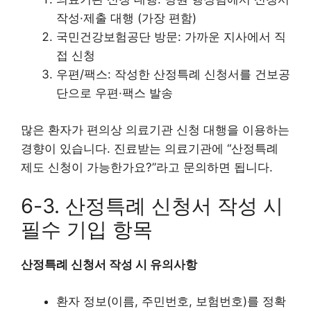
작성·제출 대행 (가장 편함)
국민건강보험공단 방문: 가까운 지사에서 직
접 신청
우편/팩스: 작성한 산정특례 신청서를 건보공
단으로 우편·팩스 발송
많은 환자가 편의상 의료기관 신청 대행을 이용하는
경향이 있습니다. 진료받는 의료기관에 “산정특례
제도 신청이 가능한가요?”라고 문의하면 됩니다.
6-3. 산정특례 신청서 작성 시
필수 기입 항목
산정특례 신청서 작성 시 유의사항
환자 정보(이름, 주민번호, 보험번호)를 정확