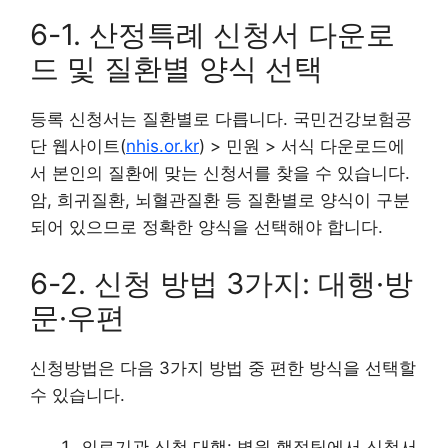
6-1. 산정특례 신청서 다운로
드 및 질환별 양식 선택
등록 신청서는 질환별로 다릅니다. 국민건강보험공
단 웹사이트(
nhis.or.kr
) > 민원 > 서식 다운로드에
서 본인의 질환에 맞는 신청서를 찾을 수 있습니다.
암, 희귀질환, 뇌혈관질환 등 질환별로 양식이 구분
되어 있으므로 정확한 양식을 선택해야 합니다.
6-2. 신청 방법 3가지: 대행·방
문·우편
신청방법은 다음 3가지 방법 중 편한 방식을 선택할
수 있습니다.
의료기관 신청 대행: 병원 행정팀에서 신청서