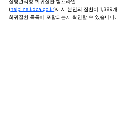
질병관리청 희귀질환 헬프라인
(
helpline.kdca.go.kr
)에서 본인의 질환이 1,389개
희귀질환 목록에 포함되는지 확인할 수 있습니다.