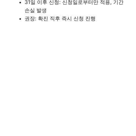
31일 이후 신청: 신청일로부터만 적용, 기간
손실 발생
권장: 확진 직후 즉시 신청 진행