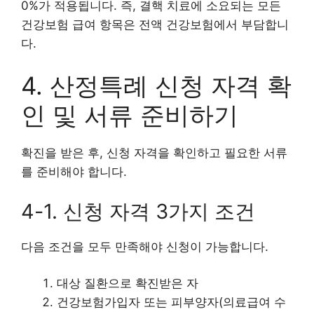
0%가 적용됩니다. 즉, 결핵 치료에 소요되는 모든
건강보험 급여 항목은 전액 건강보험에서 부담합니
다.
4. 산정특례 신청 자격 확
인 및 서류 준비하기
확진을 받은 후, 신청 자격을 확인하고 필요한 서류
를 준비해야 합니다.
4-1. 신청 자격 3가지 조건
다음 조건을 모두 만족해야 신청이 가능합니다.
대상 질환으로 확진받은 자
건강보험가입자 또는 피부양자(의료급여 수