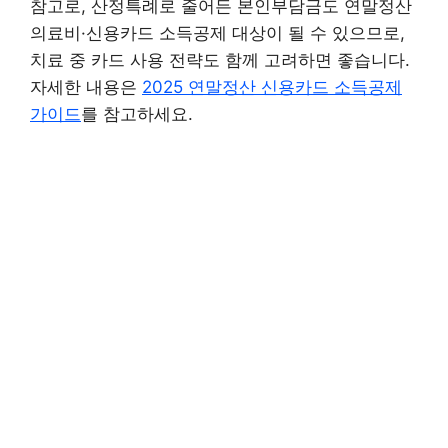
참고로, 산정특례로 줄어든 본인부담금도 연말정산
의료비·신용카드 소득공제 대상이 될 수 있으므로,
치료 중 카드 사용 전략도 함께 고려하면 좋습니다.
자세한 내용은
2025 연말정산 신용카드 소득공제
가이드
를 참고하세요.