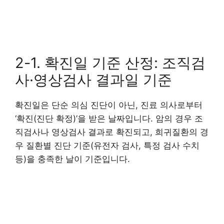
2-1. 확진일 기준 산정: 조직검
사·영상검사 결과일 기준
확진일은 단순 의심 진단이 아닌, 진료 의사로부터
‘확진(진단 확정)’을 받은 날짜입니다. 암의 경우 조
직검사나 영상검사 결과로 확진되고, 희귀질환의 경
우 질환별 진단 기준(유전자 검사, 특정 검사 수치
등)을 충족한 날이 기준입니다.