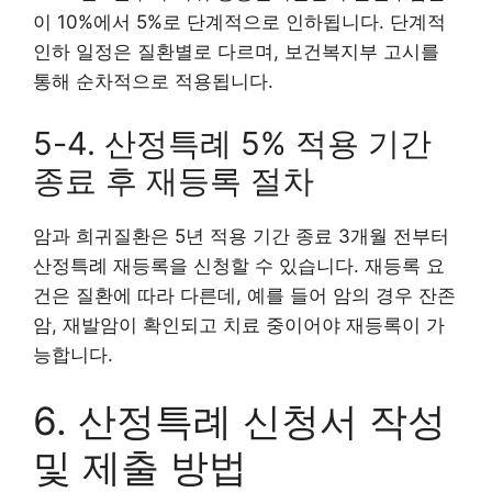
이 10%에서 5%로 단계적으로 인하됩니다. 단계적
인하 일정은 질환별로 다르며, 보건복지부 고시를
통해 순차적으로 적용됩니다.
5-4. 산정특례 5% 적용 기간
종료 후 재등록 절차
암과 희귀질환은 5년 적용 기간 종료 3개월 전부터
산정특례 재등록을 신청할 수 있습니다. 재등록 요
건은 질환에 따라 다른데, 예를 들어 암의 경우 잔존
암, 재발암이 확인되고 치료 중이어야 재등록이 가
능합니다.
6. 산정특례 신청서 작성
및 제출 방법