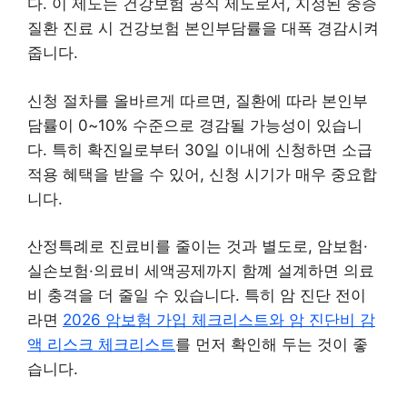
다. 이 제도는 건강보험 공식 제도로서, 지정된 중증
질환 진료 시 건강보험 본인부담률을 대폭 경감시켜
줍니다.
신청 절차를 올바르게 따르면, 질환에 따라 본인부
담률이 0~10% 수준으로 경감될 가능성이 있습니
다. 특히 확진일로부터 30일 이내에 신청하면 소급
적용 혜택을 받을 수 있어, 신청 시기가 매우 중요합
니다.
산정특례로 진료비를 줄이는 것과 별도로, 암보험·
실손보험·의료비 세액공제까지 함꼐 설계하면 의료
비 충격을 더 줄일 수 있습니다. 특히 암 진단 전이
라면
2026 암보험 가입 체크리스트와 암 진단비 감
액 리스크 체크리스트
를 먼저 확인해 두는 것이 좋
습니다.