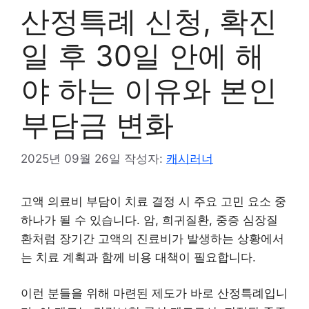
산정특례 신청, 확진
일 후 30일 안에 해
야 하는 이유와 본인
부담금 변화
2025년 09월 26일
작성자:
캐시러너
고액 의료비 부담이 치료 결정 시 주요 고민 요소 중
하나가 될 수 있습니다. 암, 희귀질환, 중증 심장질
환처럼 장기간 고액의 진료비가 발생하는 상황에서
는 치료 계획과 함께 비용 대책이 필요합니다.
이런 분들을 위해 마련된 제도가 바로 산정특례입니