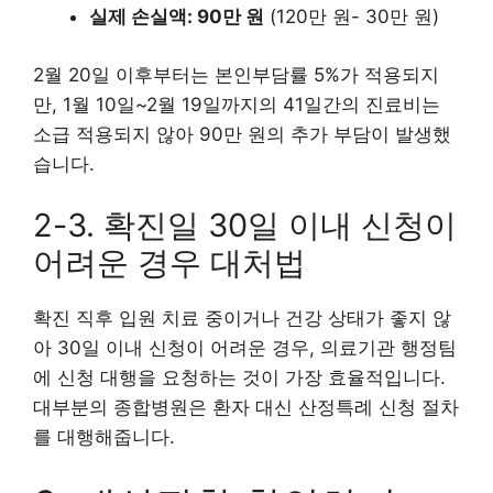
실제 손실액: 90만 원
(120만 원- 30만 원)
2월 20일 이후부터는 본인부담률 5%가 적용되지
만, 1월 10일~2월 19일까지의 41일간의 진료비는
소급 적용되지 않아 90만 원의 추가 부담이 발생했
습니다.
2-3. 확진일 30일 이내 신청이
어려운 경우 대처법
확진 직후 입원 치료 중이거나 건강 상태가 좋지 않
아 30일 이내 신청이 어려운 경우, 의료기관 행정팀
에 신청 대행을 요청하는 것이 가장 효율적입니다.
대부분의 종합병원은 환자 대신 산정특례 신청 절차
를 대행해줍니다.