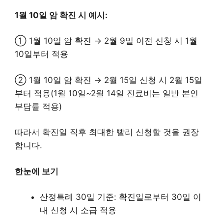
1월 10일 암 확진 시 예시:
① 1월 10일 암 확진 → 2월 9일 이전 신청 시 1월
10일부터 적용
② 1월 10일 암 확진 → 2월 15일 신청 시 2월 15일
부터 적용(1월 10일~2월 14일 진료비는 일반 본인
부담률 적용)
따라서 확진일 직후 최대한 빨리 신청할 것을 권장
합니다.
한눈에 보기
산정특례 30일 기준: 확진일로부터 30일 이
내 신청 시 소급 적용