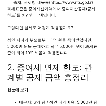
출처: 국세청 세율표(https://www.nts.go.kr)
과세표준은 증여재산가액에서 증여재산공제(공제
한도)를 차감한 금액입니다.
그렇다면 실제로 어떻게 적용될까요?
성인 자녀가 부모로부터 1억 원을 증여받았다면,
5,000만 원을 공제하고 남은 5,000만 원이 과세표
준이 되어 10% 세율이 적용됩니다.
2. 증여세 면제 한도: 관
계별 공제 금액 총정리
한눈에 보기
배우자: 6억 원 / 성인 직계비속: 5,000만 원