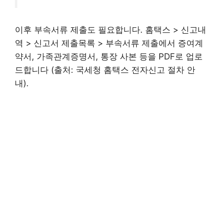
이후 부속서류 제출도 필요합니다. 홈택스 > 신고내
역 > 신고서 제출목록 > 부속서류 제출에서 증여계
약서, 가족관계증명서, 통장 사본 등을 PDF로 업로
드합니다 (출처: 국세청 홈택스 전자신고 절차 안
내).