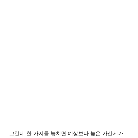
그런데 한 가지를 놓치면 예상보다 높은 가산세가