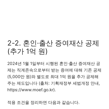
2-2. 혼인·출산 증여재산 공제
(추가 1억 원)
2024년 1월 1일부터 시행된 혼인·출산 증여재산 공
제는 직계존속으로부터 받는 증여에 대해 기존 공제
(5,000만 원)와 별도로 최대 1억 원을 추가 공제해
주는 제도입니다 (출처: 기획재정부 세법개정 안내,
https://www.moef.go.kr).
적용 조건을 정리하면 다음과 같습니다.