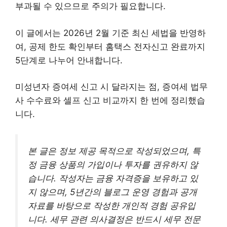
부과될 수 있으므로 주의가 필요합니다.
이 글에서는 2026년 2월 기준 최신 세법을 반영하
여, 공제 한도 확인부터 홈택스 전자신고 완료까지
5단계로 나누어 안내합니다.
미성년자 증여세 신고 시 달라지는 점, 증여세 법무
사 수수료와 셀프 신고 비교까지 한 번에 정리했습
니다.
본 글은 정보 제공 목적으로 작성되었으며, 특
정 금융 상품의 가입이나 투자를 권유하지 않
습니다. 작성자는 금융 자격증을 보유하고 있
지 않으며, 5년간의 블로그 운영 경험과 공개
자료를 바탕으로 작성한 개인적 경험 공유입
니다. 세무 관련 의사결정은 반드시 세무 전문