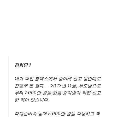
경험담 1
내가 직접 홈택스에서 증여세 신고 방법대로
진행해 본 결과 — 2023년 11월, 부모님으로
부터 7,000만 원을 현금 증여받아 직접 신고
한 적이 있습니다.
직계존비속 공제 5,000만 원을 적용하고 과