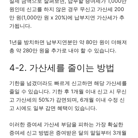
실제 금액으로 살펴보면, 납부할 증여세가 1,000만
원인데 신고를 하지 않은 경우 무신고 가산세 200
만 원(1,000만 원 x 20%)에 납부지연 가산세가 추
가됩니다.
1년을 방치하면 납부지연분만 약 80만 원이 더해져
총 약 280만 원을 추가로 내야 할 수 있습니다.
4-2. 가산세를 줄이는 방법
기한을 넘겼더라도 빠르게 신고하면 해당 가산세를
줄일 수 있습니다. 기한 후 1개월 이내 신고 시 무신
고 가산세의 50%가 감면되며, 6개월 이내 수정 신
고 시에도 일부 감면 혜택이 있습니다.
이러한 증여세 가산세 부담을 피하는 가장 확실한
증여세 신고 방법은 증여받은 달의 말일부터 3개월