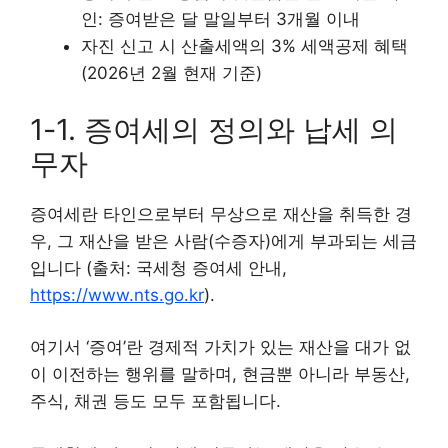
인: 증여받은 달 말일부터 3개월 이내
자진 신고 시 산출세액의 3% 세액공제 혜택
(2026년 2월 현재 기준)
1-1. 증여세의 정의와 납세 의
무자
증여세란 타인으로부터 무상으로 재산을 취득한 경
우, 그 재산을 받은 사람(수증자)에게 부과되는 세금
입니다 (출처: 국세청 증여세 안내,
https://www.nts.go.kr
).
여기서 ‘증여’란 경제적 가치가 있는 재산을 대가 없
이 이전하는 행위를 말하며, 현금뿐 아니라 부동산,
주식, 채권 등도 모두 포함됩니다.