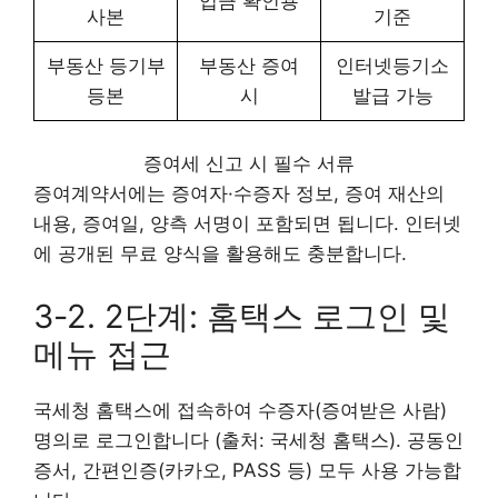
입금 확인용
사본
기준
부동산 등기부
부동산 증여
인터넷등기소
등본
시
발급 가능
증여세 신고 시 필수 서류
증여계약서에는 증여자·수증자 정보, 증여 재산의
내용, 증여일, 양측 서명이 포함되면 됩니다. 인터넷
에 공개된 무료 양식을 활용해도 충분합니다.
3-2. 2단계: 홈택스 로그인 및
메뉴 접근
국세청 홈택스에 접속하여 수증자(증여받은 사람)
명의로 로그인합니다 (출처: 국세청 홈택스). 공동인
증서, 간편인증(카카오, PASS 등) 모두 사용 가능합