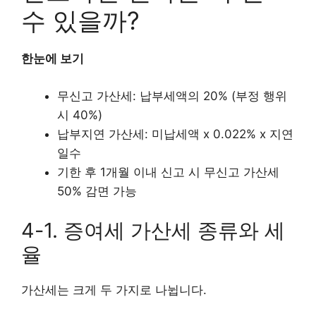
수 있을까?
한눈에 보기
무신고 가산세: 납부세액의 20% (부정 행위
시 40%)
납부지연 가산세: 미납세액 x 0.022% x 지연
일수
기한 후 1개월 이내 신고 시 무신고 가산세
50% 감면 가능
4-1. 증여세 가산세 종류와 세
율
가산세는 크게 두 가지로 나뉩니다.