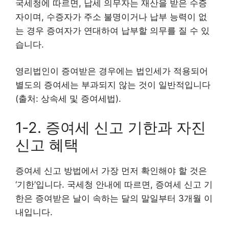
국세청에 따르면, 납세 의무자는 재산을 받은 수증
자이며, 수증자가 주소 불명이거나 납부 능력이 없
는 경우 증여자가 연대하여 납부할 의무를 질 수 있
습니다.
영리법인이 증여받은 경우에는 법인세가 적용되어
별도의 증여세는 부과되지 않는 것이 일반적입니다
(출처: 상속세 및 증여세법).
1-2. 증여세 신고 기한과 자진
신고 혜택
증여세 신고 방법에서 가장 먼저 확인해야 할 것은
‘기한’입니다. 국세청 안내에 따르면, 증여세 신고 기
한은 증여받은 날이 속하는 달의 말일부터 3개월 이
내입니다.