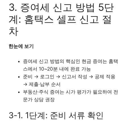
3. 증여세 신고 방법 5단
계: 홈택스 셀프 신고 절
차
한눈에 보기
증여세 신고 방법의 핵심인 현금 증여는 홈택
스에서 10~20분 내에 완료 가능
준비 → 로그인 → 신고서 작성 → 공제 적용
→ 제출·납부 순서
부동산·주식 증여는 시가 평가가 필요하여 전
문가 상담 권장
3-1. 1단계: 준비 서류 확인