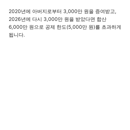
2020년에 아버지로부터 3,000만 원을 증여받고,
2026년에 다시 3,000만 원을 받았다면 합산
6,000만 원으로 공제 한도(5,000만 원)를 초과하게
됩니다.