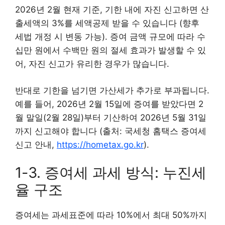
2026년 2월 현재 기준, 기한 내에 자진 신고하면 산
출세액의 3%를 세액공제 받을 수 있습니다 (향후
세법 개정 시 변동 가능). 증여 금액 규모에 따라 수
십만 원에서 수백만 원의 절세 효과가 발생할 수 있
어, 자진 신고가 유리한 경우가 많습니다.
반대로 기한을 넘기면 가산세가 추가로 부과됩니다.
예를 들어, 2026년 2월 15일에 증여를 받았다면 2
월 말일(2월 28일)부터 기산하여 2026년 5월 31일
까지 신고해야 합니다 (출처: 국세청 홈택스 증여세
신고 안내,
https://hometax.go.kr
).
1-3. 증여세 과세 방식: 누진세
율 구조
증여세는 과세표준에 따라 10%에서 최대 50%까지