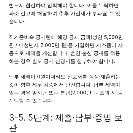
반드시 합산하여 입력해야 합니다. 이를 누락하면
과소 신고에 해당하여 추후 가산세가 부과될 수 있
습니다.
직계존비속 공제란에 해당 공제 금액(성인 5,000만
원 / 미성년자 2,000만 원)을 기입하면 시스템이 자
동으로 세액을 계산합니다. 혼인·출산 공제를 적용
하는 경우 별도 공제 신청서를 첨부해야 합니다.
납부 세액이 0원이더라도 신고서를 작성·제출하는
것이 향후 세무 검증에서 안전합니다. 납부 세액이
있는 경우 일시납 또는 분납(2,000만 원 초과 시)을
선택할 수 있습니다.
3-5. 5단계: 제출·납부·증빙 보
관