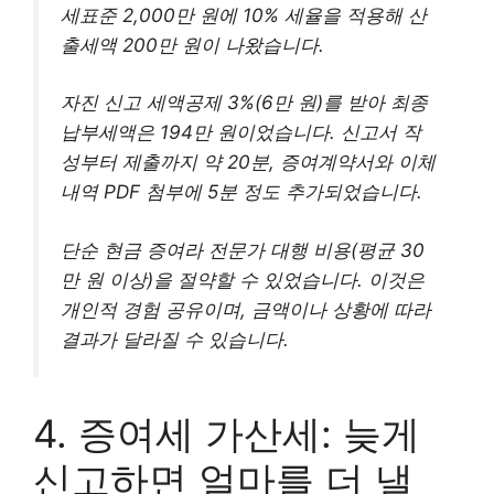
세표준 2,000만 원에 10% 세율을 적용해 산
출세액 200만 원이 나왔습니다.
자진 신고 세액공제 3%(6만 원)를 받아 최종
납부세액은 194만 원이었습니다. 신고서 작
성부터 제출까지 약 20분, 증여계약서와 이체
내역 PDF 첨부에 5분 정도 추가되었습니다.
단순 현금 증여라 전문가 대행 비용(평균 30
만 원 이상)을 절약할 수 있었습니다. 이것은
개인적 경험 공유이며, 금액이나 상황에 따라
결과가 달라질 수 있습니다.
4. 증여세 가산세: 늦게
신고하면 얼마를 더 낼