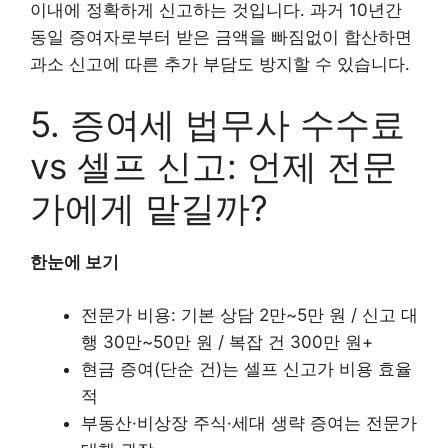
이내에 정확하게 신고하는 것입니다. 과거 10년간
동일 증여자로부터 받은 금액을 빠짐없이 합산하면
과소 신고에 따른 추가 부담도 방지할 수 있습니다.
5. 증여세 법무사 수수료
vs 셀프 신고: 언제 전문
가에게 맡길까?
한눈에 보기
전문가 비용: 기본 상담 2만~5만 원 / 신고 대
행 30만~50만 원 / 복잡 건 300만 원+
현금 증여(단순 건)는 셀프 신고가 비용 효율
적
부동산·비상장 주식·세대 생략 증여는 전문가