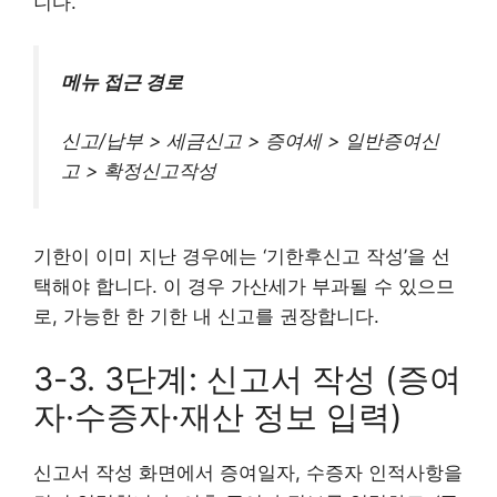
니다.
메뉴 접근 경로
신고/납부 > 세금신고 > 증여세 > 일반증여신
고 > 확정신고작성
기한이 이미 지난 경우에는 ‘기한후신고 작성’을 선
택해야 합니다. 이 경우 가산세가 부과될 수 있으므
로, 가능한 한 기한 내 신고를 권장합니다.
3-3. 3단계: 신고서 작성 (증여
자·수증자·재산 정보 입력)
신고서 작성 화면에서 증여일자, 수증자 인적사항을