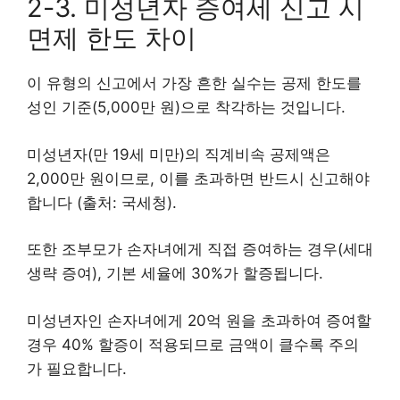
2-3. 미성년자 증여세 신고 시
면제 한도 차이
이 유형의 신고에서 가장 흔한 실수는 공제 한도를
성인 기준(5,000만 원)으로 착각하는 것입니다.
미성년자(만 19세 미만)의 직계비속 공제액은
2,000만 원이므로, 이를 초과하면 반드시 신고해야
합니다 (출처: 국세청).
또한 조부모가 손자녀에게 직접 증여하는 경우(세대
생략 증여), 기본 세율에 30%가 할증됩니다.
미성년자인 손자녀에게 20억 원을 초과하여 증여할
경우 40% 할증이 적용되므로 금액이 클수록 주의
가 필요합니다.