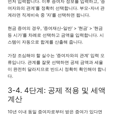
먼저 입력합니다. 이후 증여자 정보를 입력하고, ‘증
여자와의 관계’를 정확히 선택합니다. 부모-자녀 관
계라면 직계비속 중 ‘자’를 선택하면 됩니다.
현금 증여의 경우, ‘증여재산-일반’ > ‘현금’ > ‘현금
등 시가’를 차례로 선택하고 금액을 입력합니다. 시
스템이 자동으로 합계를 산출해 줍니다.
가장 조심해야 할 실수는 ‘증여자와의 관계’ 입력 오
류입니다. 관계를 잘못 선택하면 공제 금액과 세율
이 완전히 달라지므로 반드시 정확히 확인해야 합니
다.
3-4. 4단계: 공제 적용 및 세액
계산
10년 이내 동일 증여자로부터 받은 증여가 있다면