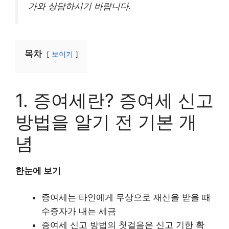
가와 상담하시기 바랍니다.
목차
보이기
1. 증여세란? 증여세 신고
방법을 알기 전 기본 개
념
한눈에 보기
증여세는 타인에게 무상으로 재산을 받을 때
수증자가 내는 세금
증여세 신고 방법의 첫걸음은 신고 기한 확