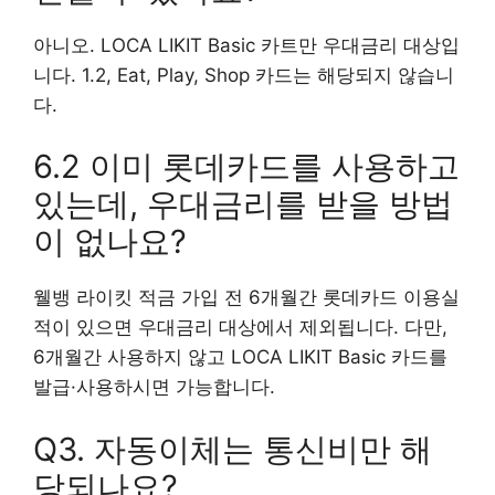
아니오. LOCA LIKIT Basic 카트만 우대금리 대상입
니다. 1.2, Eat, Play, Shop 카드는 해당되지 않습니
다.
6.2 이미 롯데카드를 사용하고
있는데, 우대금리를 받을 방법
이 없나요?
웰뱅 라이킷 적금 가입 전 6개월간 롯데카드 이용실
적이 있으면 우대금리 대상에서 제외됩니다. 다만,
6개월간 사용하지 않고 LOCA LIKIT Basic 카드를
발급·사용하시면 가능합니다.
Q3. 자동이체는 통신비만 해
당되나요?