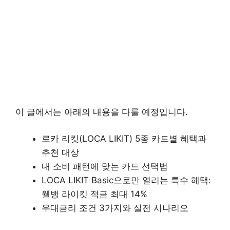
이 글에서는 아래의 내용을 다룰 예정입니다.
로카 리킷(LOCA LIKIT) 5종 카드별 혜택과
추천 대상
내 소비 패턴에 맞는 카드 선택법
LOCA LIKIT Basic으로만 열리는 특수 혜택:
웰뱅 라이킷 적금 최대 14%
우대금리 조건 3가지와 실전 시나리오