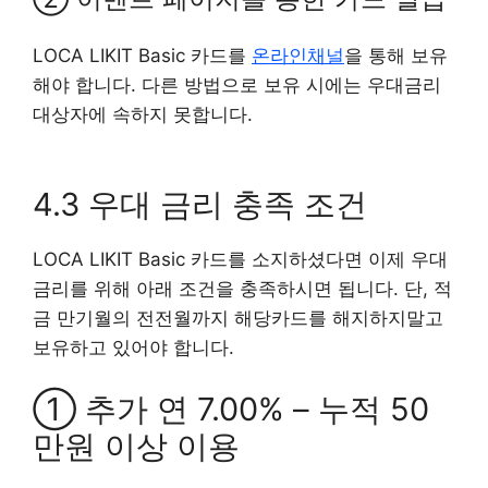
LOCA LIKIT Basic 카드를
온라인채널
을 통해 보유
해야 합니다. 다른 방법으로 보유 시에는 우대금리
대상자에 속하지 못합니다.
4.3 우대 금리 충족 조건
LOCA LIKIT Basic 카드를 소지하셨다면 이제 우대
금리를 위해 아래 조건을 충족하시면 됩니다. 단, 적
금 만기월의 전전월까지 해당카드를 해지하지말고
보유하고 있어야 합니다.
① 추가 연 7.00% – 누적 50
만원 이상 이용