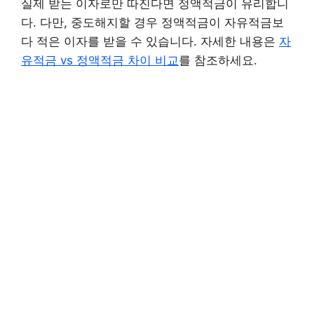
실제 받는 이자로만 따진다면 정액적금이 유리합니
다. 다만, 중도해지할 경우 정액적금이 자유적금보
다 적은 이자를 받을 수 있습니다. 자세한 내용은
자
유적금 vs 정액적금 차이 비교
를 참조하세요.