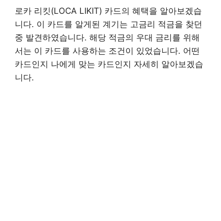
로카 리킷(LOCA LIKIT) 카드의 혜택을 알아보겠습
니다. 이 카드를 알게된 계기는 고금리 적금을 찾던
중 발견하였습니다. 해당 적금의 우대 금리를 위해
서는 이 카드를 사용하는 조건이 있었습니다. 어떤
카드인지 나에게 맞는 카드인지 자세히 알아보겠습
니다.