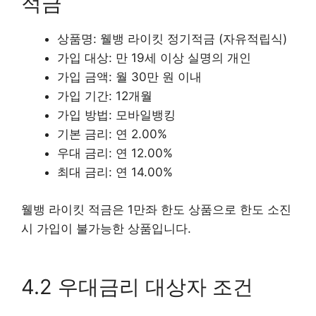
적금
상품명: 웰뱅 라이킷 정기적금 (자유적립식)
가입 대상: 만 19세 이상 실명의 개인
가입 금액: 월 30만 원 이내
가입 기간: 12개월
가입 방법: 모바일뱅킹
기본 금리: 연 2.00%
우대 금리: 연 12.00%
최대 금리: 연 14.00%
웰뱅 라이킷 적금은 1만좌 한도 상품으로 한도 소진
시 가입이 불가능한 상품입니다.
4.2 우대금리 대상자 조건