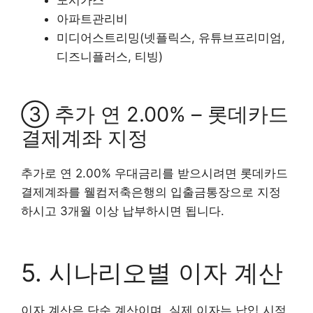
아파트관리비
미디어스트리밍(넷플릭스, 유튜브프리미엄,
디즈니플러스, 티빙)
③ 추가 연 2.00% – 롯데카드
결제계좌 지정
추가로 연 2.00% 우대금리를 받으시려면 롯데카드
결제계좌를 웰컴저축은행의 입출금통장으로 지정
하시고 3개월 이상 납부하시면 됩니다.
5. 시나리오별 이자 계산
이자 계산은 단순 계산이며, 실제 이자는 납입 시점,