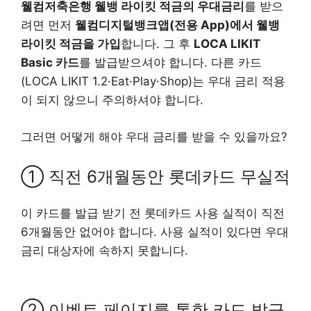
웰컴저축은행 웰뱅 라이킷 적금의 우대금리
를 받으
려면 먼저
웰컴디지털뱅크앱(전용 App)에서 웰뱅
라이킷 적금을 가입
합니다. 그 후
LOCA LIKIT
Basic 카드
를 발급받으셔야 합니다. 다른 카드
(LOCA LIKIT 1.2·Eat·Play·Shop)는 우대 금리 적용
이 되지 않으니 주의하셔야 합니다.
그러면 어떻게 해야 우대 금리를 받을 수 있을까요?
① 직전 6개월동안 롯데카드 무실적
이 카드를 발급 받기 전 롯데카드 사용 실적이 직전
6개월동안 없어야 합니다. 사용 실적이 있다면 우대
금리 대상자에 속하지 못합니다.
② 이벤트 페이지를 통한 카드 발급