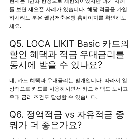
현재는 1만좌 한정으로 제한되어있지만 과거 사례
를 보면 재오픈 사례가 있습니다. 해당 적금을 가입
하시려느 분은 웰컴저축은행 홈페이지를 확인해보
세요.
Q5. LOCA LIKIT Basic 카드의
할인 혜택과 적금 우대금리를
동시에 받을 수 있나요?
네, 카드 혜택과 우대금리는 별개입니다. 따라서 일
상적으로 카드를 사용하시면서 카드 혜택도 보시고
우대 금리 조건도 달성할 수 있습니다.
Q6. 정액적금 vs 자유적금 중
뭐가 더 좋은가요?