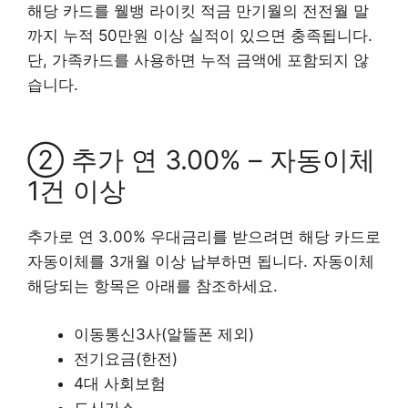
해당 카드를 웰뱅 라이킷 적금 만기월의 전전월 말
까지 누적 50만원 이상 실적이 있으면 충족됩니다.
단, 가족카드를 사용하면 누적 금액에 포함되지 않
습니다.
② 추가 연 3.00% – 자동이체
1건 이상
추가로 연 3.00% 우대금리를 받으려면 해당 카드로
자동이체를 3개월 이상 납부하면 됩니다. 자동이체
해당되는 항목은 아래를 참조하세요.
이동통신3사(알뜰폰 제외)
전기요금(한전)
4대 사회보험
도시가스