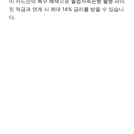
이 카드만의 특수 혜택으로 월컴저축은행 웰뱅 라이
킷 적금과 연계 시 최대 14% 금리를 받을 수 있습니
다.