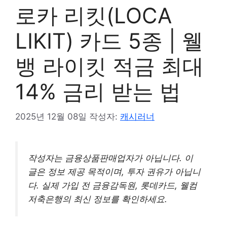
로카 리킷(LOCA
LIKIT) 카드 5종 | 웰
뱅 라이킷 적금 최대
14% 금리 받는 법
2025년 12월 08일
작성자:
캐시러너
작성자는 금융상품판매업자가 아닙니다. 이
글은 정보 제공 목적이며, 투자 권유가 아닙니
다. 실제 가입 전 금융감독원, 롯데카드, 웰컴
저축은행의 최신 정보를 확인하세요.