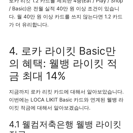
로카 리킷 1.2 카드를 제외한 4종(Eat / Play / Shop
/ Basic)은 전월 실적 40만 원 이상 조건이 있습니
다. 월 40만 원 이상 카드를 쓰지 않는다면 1.2 카드
가 더 유리합니다.
4. 로카 라이킷 Basic만
의 혜택: 웰뱅 라이킷 적
금 최대 14%
지금까지 로카 리킷 카드에 대해서 알아보았습니다.
이번에는 LOCA LIKIT Basic 카드와 연계된 웰뱅 라
이킷 적금에 대해서 알아보겠습니다.
4.1 웰컴저축은행 웰뱅 라이킷