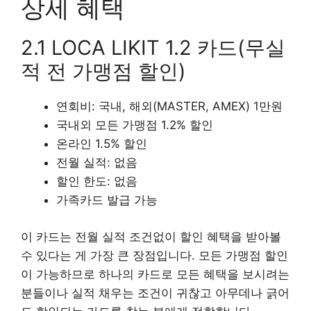
상세 혜택
2.1 LOCA LIKIT 1.2 카드(무실
적 전 가맹점 할인)
연회비: 국내, 해외(MASTER, AMEX) 1만원
국내외 모든 가맹점 1.2% 할인
온라인 1.5% 할인
전월 실적: 없음
할인 한도: 없음
가족카드 발급 가능
이 카드는 전월 실적 조건없이 할인 혜택을 받아볼
수 있다는 게 가장 큰 장점입니다. 모든 가맹점 할인
이 가능하므로 하나의 카드로 모든 혜택을 보시려는
분들이나 실적 채우는 조건이 귀찮고 아무데나 긁어