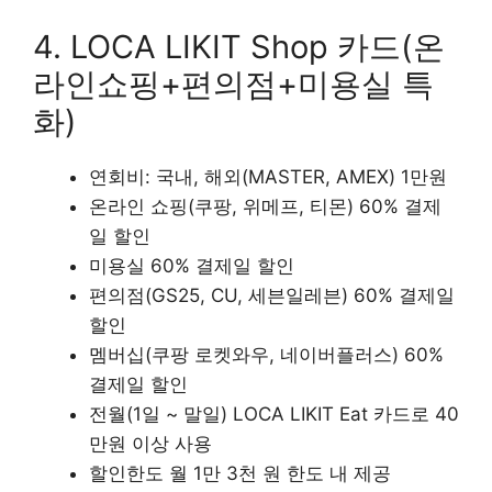
4. LOCA LIKIT Shop 카드(온
라인쇼핑+편의점+미용실 특
화)
연회비: 국내, 해외(MASTER, AMEX) 1만원
온라인 쇼핑(쿠팡, 위메프, 티몬) 60% 결제
일 할인
미용실 60% 결제일 할인
편의점(GS25, CU, 세븐일레븐) 60% 결제일
할인
멤버십(쿠팡 로켓와우, 네이버플러스) 60%
결제일 할인
전월(1일 ~ 말일) LOCA LIKIT Eat 카드로 40
만원 이상 사용
할인한도 월 1만 3천 원 한도 내 제공