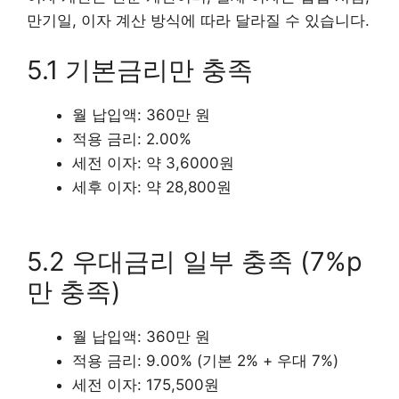
만기일, 이자 계산 방식에 따라 달라질 수 있습니다.
5.1 기본금리만 충족
월 납입액: 360만 원
적용 금리: 2.00%
세전 이자: 약 3,6000원
세후 이자: 약 28,800원
5.2 우대금리 일부 충족 (7%p
만 충족)
월 납입액: 360만 원
적용 금리: 9.00% (기본 2% + 우대 7%)
세전 이자: 175,500원