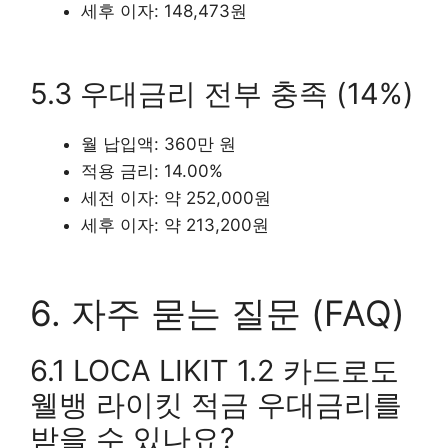
세후 이자: 148,473원
5.3 우대금리 전부 충족 (14%)
월 납입액: 360만 원
적용 금리: 14.00%
세전 이자: 약 252,000원
세후 이자: 약 213,200원
6. 자주 묻는 질문 (FAQ)
6.1 LOCA LIKIT 1.2 카드로도
웰뱅 라이킷 적금 우대금리를
받을 수 있나요?