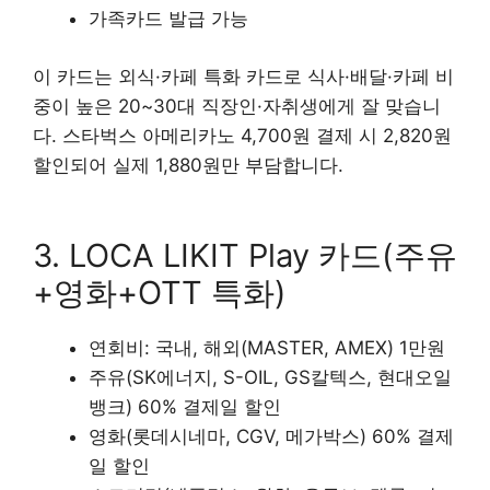
가족카드 발급 가능
이 카드는 외식·카페 특화 카드로 식사·배달·카페 비
중이 높은 20~30대 직장인·자취생에게 잘 맞습니
다. 스타벅스 아메리카노 4,700원 결제 시 2,820원
할인되어 실제 1,880원만 부담합니다.
3. LOCA LIKIT Play 카드(주유
+영화+OTT 특화)
연회비: 국내, 해외(MASTER, AMEX) 1만원
주유(SK에너지, S-OIL, GS칼텍스, 현대오일
뱅크) 60% 결제일 할인
영화(롯데시네마, CGV, 메가박스) 60% 결제
일 할인