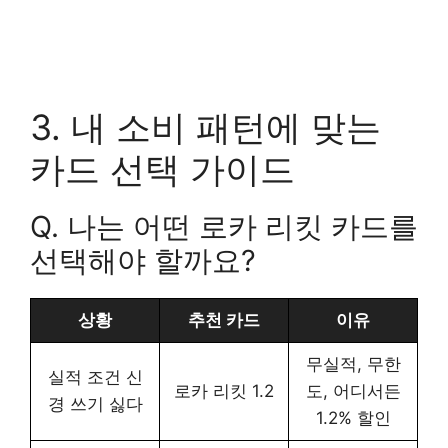
3. 내 소비 패턴에 맞는
카드 선택 가이드
Q. 나는 어떤 로카 리킷 카드를
선택해야 할까요?
상황
추천 카드
이유
무실적, 무한
실적 조건 신
로카 리킷 1.2
도, 어디서든
경 쓰기 싫다
1.2% 할인