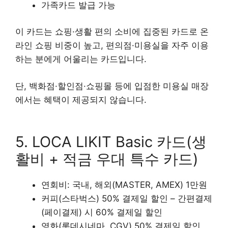
가족카드 발급 가능
이 카드는 쇼핑·생활 편의 소비에 집중된 카드로 온
라인 쇼핑 비중이 높고, 편의점·미용실을 자주 이용
하는 분에게 어울리는 카드입니다.
단, 백화점·할인점·쇼핑몰 등에 입점한 미용실 매장
에서는 혜택이 제공되지 않습니다.
5. LOCA LIKIT Basic 카드(생
활비 + 적금 우대 특수 카드)
연회비: 국내, 해외(MASTER, AMEX) 1만원
커피(스타벅스) 50% 결제일 할인 – 간편결제
(페이결제) 시 60% 결제일 할인
영화(롯데시네마, CGV) 50% 결제일 할인